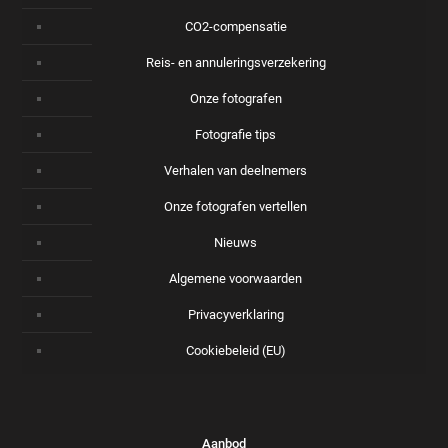
CO2-compensatie
Reis- en annuleringsverzekering
Onze fotografen
Fotografie tips
Verhalen van deelnemers
Onze fotografen vertellen
Nieuws
Algemene voorwaarden
Privacyverklaring
Cookiebeleid (EU)
Aanbod