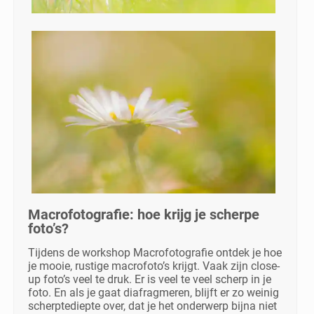
Macrofotografie: hoe krijg je scherpe
foto’s?
Tijdens de workshop Macrofotografie ontdek je hoe
je mooie, rustige macrofoto’s krijgt. Vaak zijn close-
up foto’s veel te druk. Er is veel te veel scherp in je
foto. En als je gaat diafragmeren, blijft er zo weinig
scherptediepte over, dat je het onderwerp bijna niet