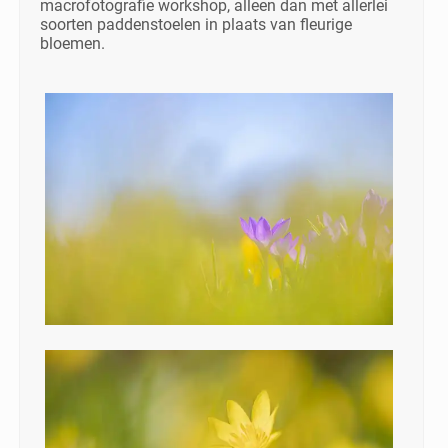
macrofotografie workshop, alleen dan met allerlei
soorten paddenstoelen in plaats van fleurige
bloemen.