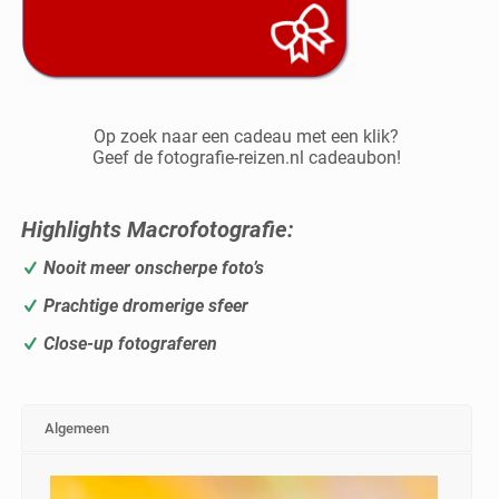
Op zoek naar een cadeau met een klik?
Geef de fotografie-reizen.nl cadeaubon!
Highlights Macrofotografie
:
Nooit meer onscherpe foto’s
Prachtige dromerige sfeer
Close-up fotograferen
Algemeen