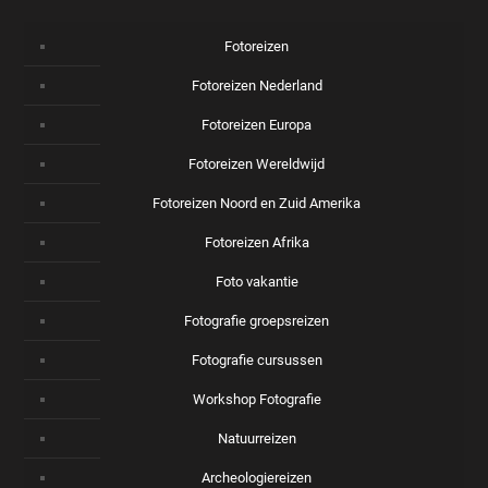
Fotoreizen
Fotoreizen Nederland
Fotoreizen Europa
Fotoreizen Wereldwijd
Fotoreizen Noord en Zuid Amerika
Fotoreizen Afrika
Foto vakantie
Fotografie groepsreizen
Fotografie cursussen
Workshop Fotografie
Natuurreizen
Archeologiereizen