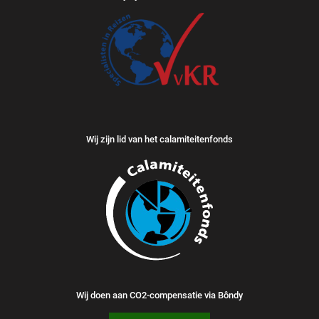
Wij zijn lid van het calamiteitenfonds
Wij doen aan CO2-compensatie via Bôndy