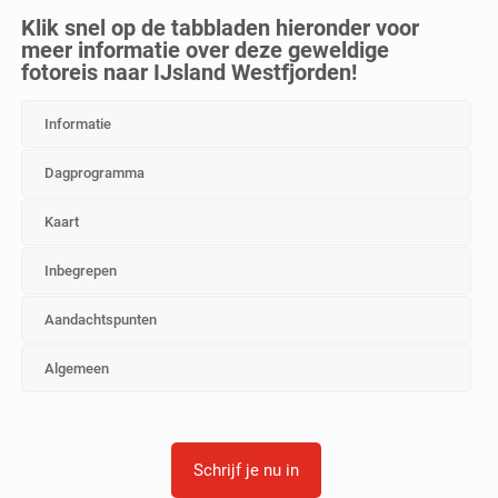
Klik snel op de tabbladen hieronder voor
meer informatie over deze geweldige
fotoreis naar IJsland Westfjorden!
Informatie
Dagprogramma
Kaart
Inbegrepen
Aandachtspunten
Algemeen
Schrijf je nu in