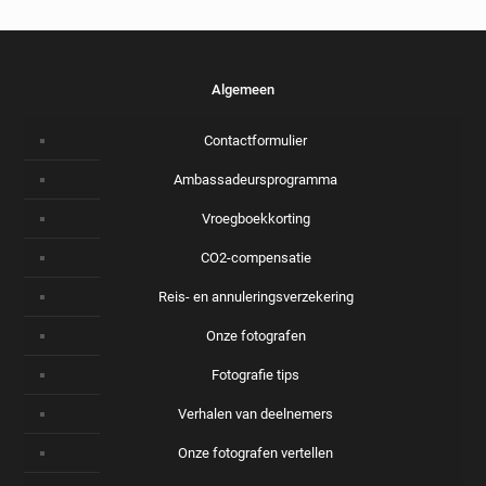
Algemeen
Contactformulier
Ambassadeursprogramma
Vroegboekkorting
CO2-compensatie
Reis- en annuleringsverzekering
Onze fotografen
Fotografie tips
Verhalen van deelnemers
Onze fotografen vertellen