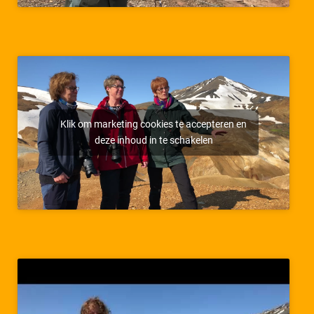
Klik om marketing cookies te accepteren en
deze inhoud in te schakelen