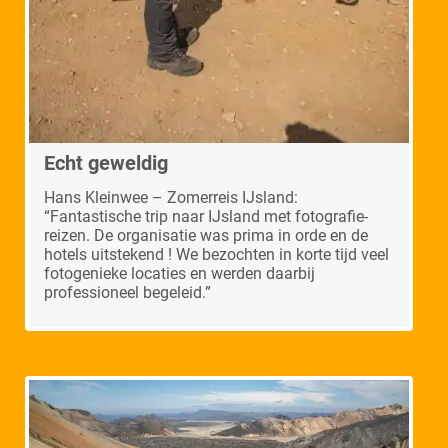
Echt geweldig
Hans Kleinwee – Zomerreis IJsland:
“Fantastische trip naar IJsland met fotografie-
reizen. De organisatie was prima in orde en de
hotels uitstekend ! We bezochten in korte tijd veel
fotogenieke locaties en werden daarbij
professioneel begeleid.”