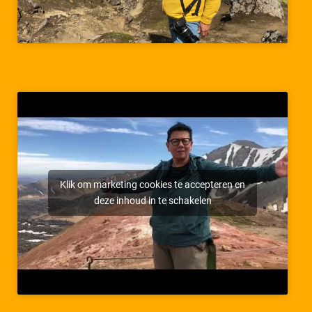
Klik om marketing cookies te accepteren en
deze inhoud in te schakelen