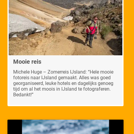
Mooie reis
Michele Huge – Zomerreis IJsland: “Hele mooie
fotoreis naar IJsland gemaakt. Alles was goed
georganiseerd, leuke hotels en dagelijks genoeg
tijd om al het moois in IJsland te fotograferen.
Bedankt!”