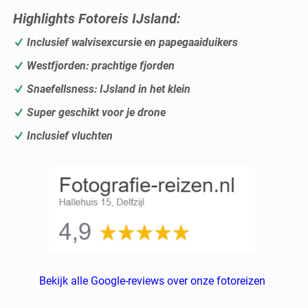
Highlights Fotoreis IJsland
:
Inclusief walvisexcursie en papegaaiduikers
Westfjorden: p
rachtige fjorden
Snaefellsness: IJsland in het klein
Super geschikt voor je drone
Inclusief vluchten
Bekijk alle Google-reviews over onze fotoreizen