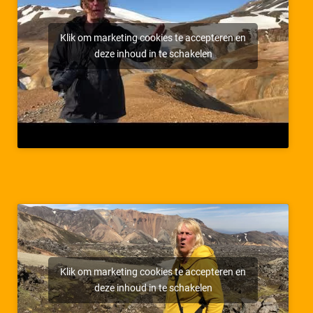
Klik om marketing cookies te accepteren en
deze inhoud in te schakelen
Klik om marketing cookies te accepteren en
deze inhoud in te schakelen