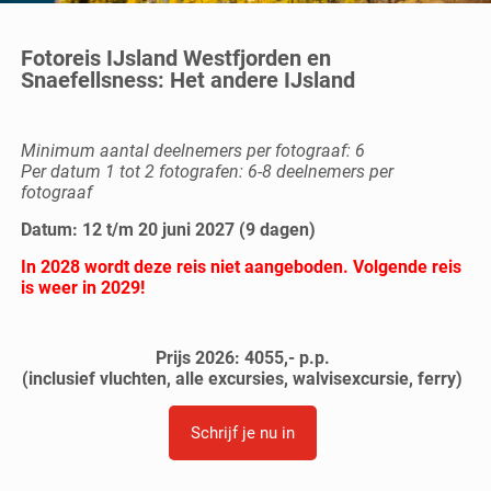
Fotoreis IJsland Westfjorden en
Snaefellsness: Het andere IJsland
Minimum aantal deelnemers per fotograaf: 6
Per datum 1 tot 2 fotografen: 6-8 deelnemers per
fotograaf
Datum: 12 t/m 20 juni 2027 (9 dagen)
In 2028 wordt deze reis niet aangeboden. Volgende reis
is weer in 2029!
Prijs 2026: 4055,- p.p.
(inclusief vluchten, alle excursies, walvisexcursie, ferry)
Schrijf je nu in