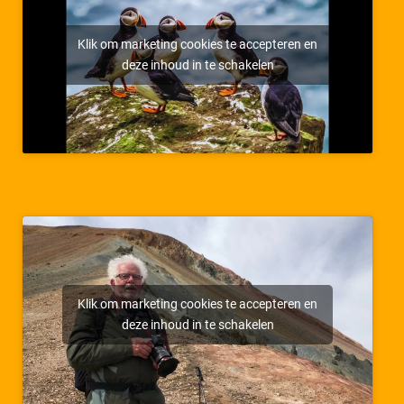
Klik om marketing cookies te accepteren en
deze inhoud in te schakelen
Klik om marketing cookies te accepteren en
deze inhoud in te schakelen