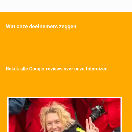
Wat onze deelnemers zeggen
Bekijk alle Google-reviews over onze fotoreizen