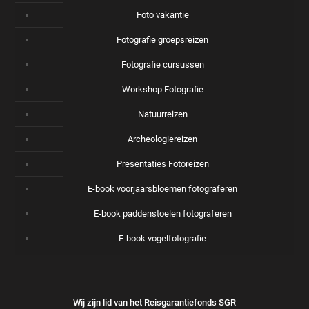
Foto vakantie
Fotografie groepsreizen
Fotografie cursussen
Workshop Fotografie
Natuurreizen
Archeologiereizen
Presentaties Fotoreizen
E-book voorjaarsbloemen fotograferen
E-book paddenstoelen fotograferen
E-book vogelfotografie
Wij zijn lid van het Reisgarantiefonds SGR