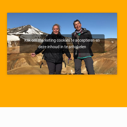
Klik om marketing cookies te accepteren en
deze inhoud in te schakelen