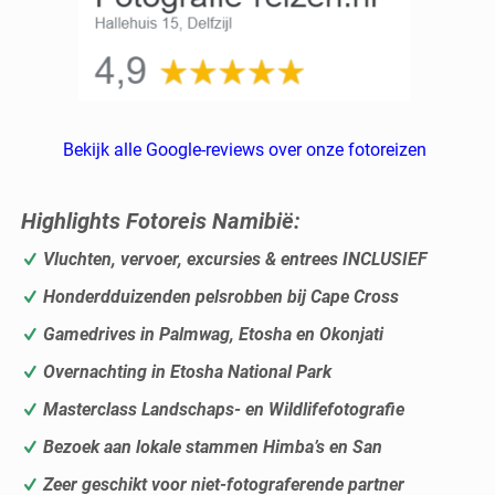
Bekijk alle Google-reviews over onze fotoreizen
Highlights Fotoreis Namibië
:
Vluchten, vervoer, excursies & entrees INCLUSIEF
Honderdduizenden pelsrobben bij Cape Cross
Gamedrives in Palmwag, Etosha en Okonjati
Overnachting in Etosha National Park
Masterclass Landschaps- en Wildlifefotografie
Bezoek aan lokale stammen Himba’s en San
Zeer geschikt voor niet-fotograferende partner