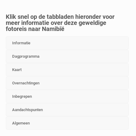
Klik snel op de tabbladen hieronder voor
meer informatie over deze geweldige
fotoreis naar Namibië
Informatie
Dagprogramma
Kaart
Overnachtingen
Inbegrepen
Aandachtspunten
Algemeen