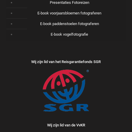
Presentaties Fotoreizen
E-book voorjaarsbloemen fotograferen
E-book paddenstoelen fotograferen
E-book vogelfotografie
Wij zijn lid van het Reisgarantiefonds SGR
Wij zijn lid van de VvKR