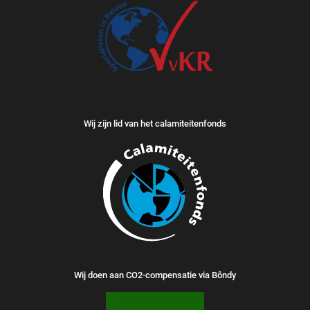
Wij zijn lid van het calamiteitenfonds
Wij doen aan CO2-compensatie via Bôndy