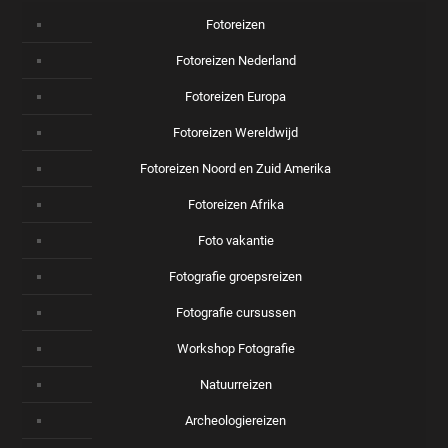
Fotoreizen
Fotoreizen Nederland
Fotoreizen Europa
Fotoreizen Wereldwijd
Fotoreizen Noord en Zuid Amerika
Fotoreizen Afrika
Foto vakantie
Fotografie groepsreizen
Fotografie cursussen
Workshop Fotografie
Natuurreizen
Archeologiereizen