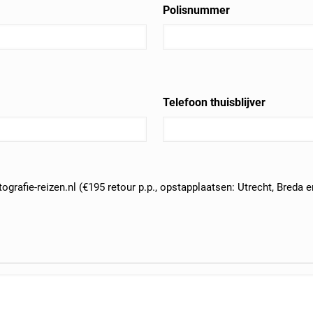
Polisnummer
Telefoon thuisblijver
ografie-reizen.nl (€195 retour p.p., opstapplaatsen: Utrecht, Breda 