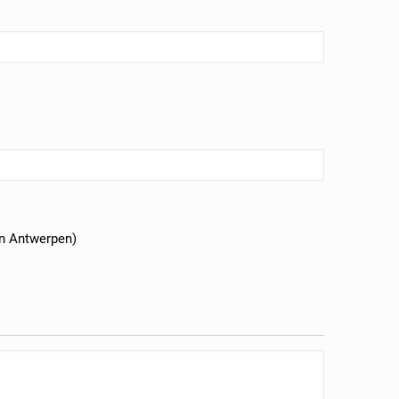
en Antwerpen)