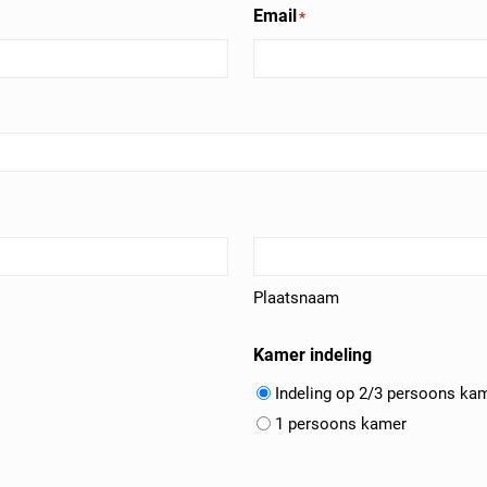
Email
*
Plaatsnaam
Kamer indeling
Indeling op 2/3 persoons ka
1 persoons kamer