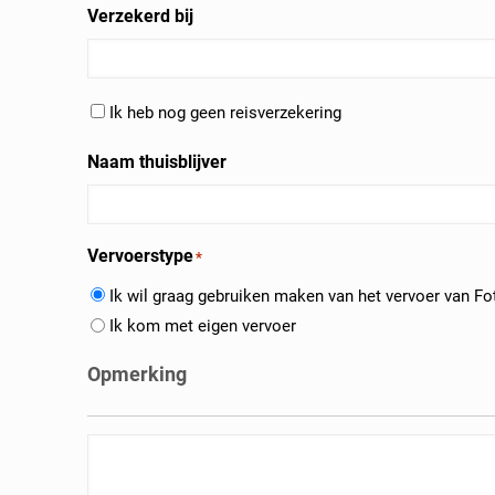
Verzekerd bij
Reisverzekering
Ik heb nog geen reisverzekering
Naam thuisblijver
Vervoerstype
*
Ik wil graag gebruiken maken van het vervoer van Fot
Ik kom met eigen vervoer
Opmerking