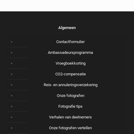
Algemeen
Contactformulier
Ambassadeursprogramma
Vroegboekkorting
CO2-compensatie
Reis- en annuleringsverzekering
Onze fotografen
Fotografie tips
Verhalen van deelnemers
Onze fotografen vertellen