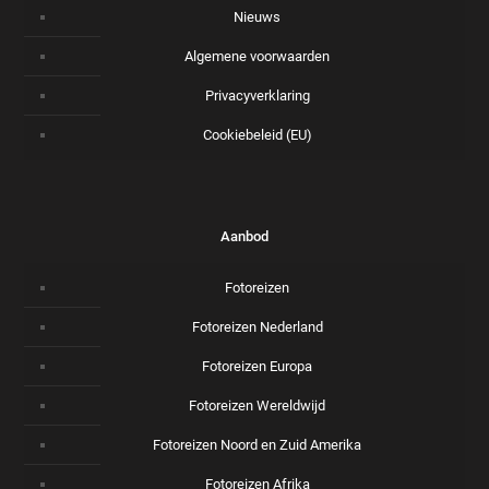
Nieuws
Algemene voorwaarden
Privacyverklaring
Cookiebeleid (EU)
Aanbod
Fotoreizen
Fotoreizen Nederland
Fotoreizen Europa
Fotoreizen Wereldwijd
Fotoreizen Noord en Zuid Amerika
Fotoreizen Afrika