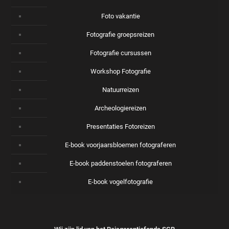
Foto vakantie
Fotografie groepsreizen
Fotografie cursussen
Workshop Fotografie
Natuurreizen
Archeologiereizen
Presentaties Fotoreizen
E-book voorjaarsbloemen fotograferen
E-book paddenstoelen fotograferen
E-book vogelfotografie