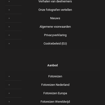
Verhalen van deelnemers
Onze fotografen vertellen
Nieuws
Algemene voorwaarden
Privacyverklaring
Cookiebeleid (EU)
Aanbod
Fotoreizen
Fotoreizen Nederland
Fotoreizen Europa
Fotoreizen Wereldwijd