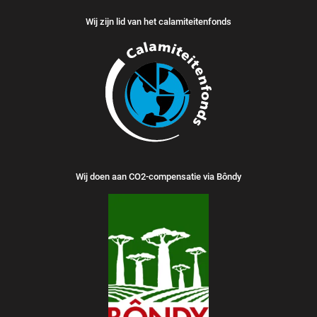
Wij zijn lid van het calamiteitenfonds
Wij doen aan CO2-compensatie via Bôndy