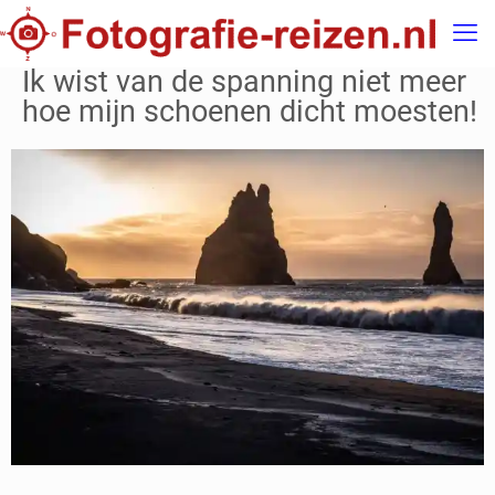
Ik wist van de spanning niet meer
hoe mijn schoenen dicht moesten!