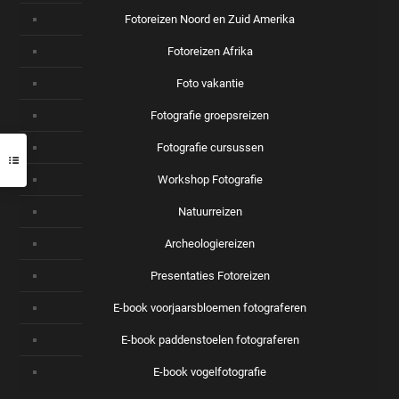
Fotoreizen Noord en Zuid Amerika
Fotoreizen Afrika
Foto vakantie
Fotografie groepsreizen
Fotografie cursussen
Workshop Fotografie
Natuurreizen
Archeologiereizen
Presentaties Fotoreizen
E-book voorjaarsbloemen fotograferen
E-book paddenstoelen fotograferen
E-book vogelfotografie