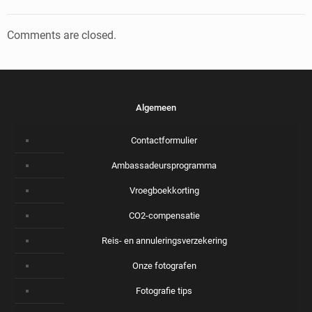
Comments are closed.
Algemeen
Contactformulier
Ambassadeursprogramma
Vroegboekkorting
CO2-compensatie
Reis- en annuleringsverzekering
Onze fotografen
Fotografie tips