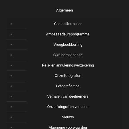
Algemeen
Contactformulier
Ambassadeursprogramma
Vroegboekkorting
CO2-compensatie
Reis- en annuleringsverzekering
Onze fotografen
Fotografie tips
Verhalen van deelnemers
Onze fotografen vertellen
Nieuws
Algemene voorwaarden