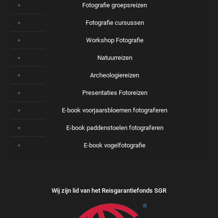
Fotografie groepsreizen
Fotografie cursussen
Workshop Fotografie
Natuurreizen
Archeologiereizen
Presentaties Fotoreizen
E-book voorjaarsbloemen fotograferen
E-book paddenstoelen fotograferen
E-book vogelfotografie
Wij zijn lid van het Reisgarantiefonds SGR