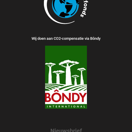
Wij doen aan CO2-compensatie via Bôndy
Nieuwsbrief