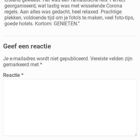
georganiseerd, wat lastig was met wisselende Corona
regels. Aan alles was gedacht, heel relaxed. Prachtige
plekken, voldoende tijd om je foto’s te maken, veel foto-tips,
goede hotels. Kortom: GENIETEN.”
Geef een reactie
Je e-mailadres wordt niet gepubliceerd.
Vereiste velden zijn
gemarkeerd met
*
Reactie
*