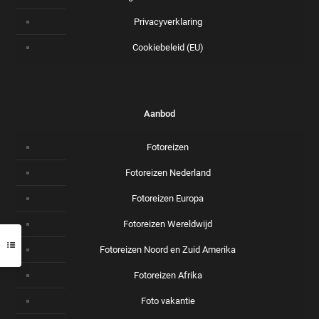
Privacyverklaring
Cookiebeleid (EU)
Aanbod
Fotoreizen
Fotoreizen Nederland
Fotoreizen Europa
Fotoreizen Wereldwijd
Fotoreizen Noord en Zuid Amerika
Fotoreizen Afrika
Foto vakantie