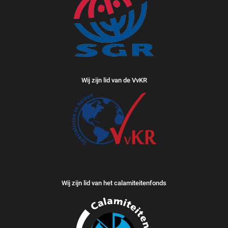
Wij zijn lid van de VvKR
Wij zijn lid van het calamiteitenfonds