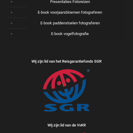
Presentaties Fotoreizen
E-book voorjaarsbloemen fotograferen
E-book paddenstoelen fotograferen
E-book vogelfotografie
Wij zijn lid van het Reisgarantiefonds SGR
Wij zijn lid van de VvKR