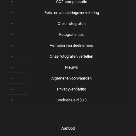
CO2-compensatie
Reis- en annuleringsverzekering
Onze fotografen
Fotografie tips
Verhalen van deelnemers
Onze fotografen vertellen
Nieuws
Algemene voorwaarden
Privacyverklaring
Cookiebeleid (EU)
Aanbod