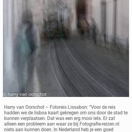
Harry van Oorschot – Fotoreis Lissabon: “Voor de reis
hadden we de lisboa kaart gekregen om ons door de stad te
kunnen verplaatsen. Dat was een erg mooi iets. Er zat
alleen een probleem aan waar ze bij Fotografie-reizen.nl
niets aan kunnen doen. In Nederland heb je een goed