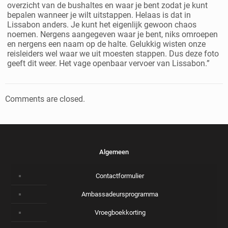
overzicht van de bushaltes en waar je bent zodat je kunt
bepalen wanneer je wilt uitstappen. Helaas is dat in
Lissabon anders. Je kunt het eigenlijk gewoon chaos
noemen. Nergens aangegeven waar je bent, niks omroepen
en nergens een naam op de halte. Gelukkig wisten onze
reisleiders wel waar we uit moesten stappen. Dus deze foto
geeft dit weer. Het vage openbaar vervoer van Lissabon.”
Comments are closed.
Algemeen
Contactformulier
Ambassadeursprogramma
Vroegboekkorting