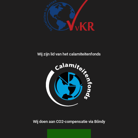
Wij zijn lid van het calamiteitenfonds
Wij doen aan CO2-compensatie via Bôndy