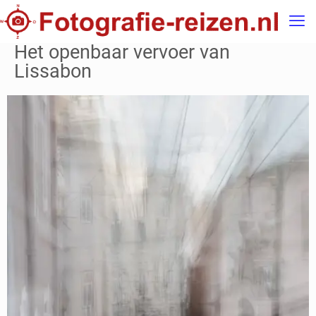
Het openbaar vervoer van
Lissabon