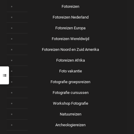
Fotoreizen
Fotoreizen Nederland
Fotoreizen Europa
Fotoreizen Wereldwijd
Fotoreizen Noord en Zuid Amerika
Fotoreizen Afrika
Foto vakantie
Fotografie groepsreizen
Fotografie cursussen
Workshop Fotografie
Natuurreizen
Archeologiereizen