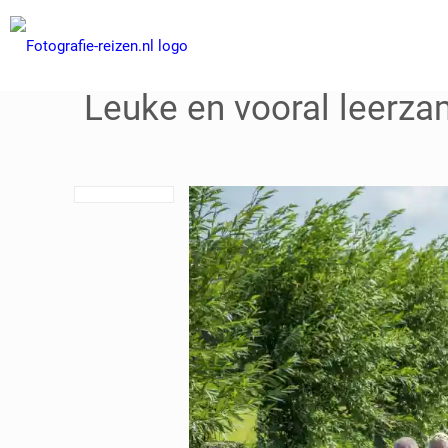
Leuke en vooral leerz