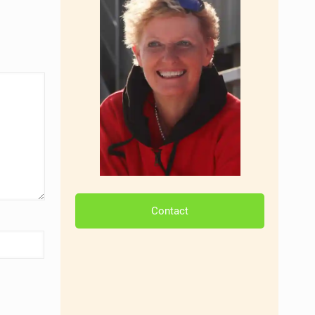
Contact