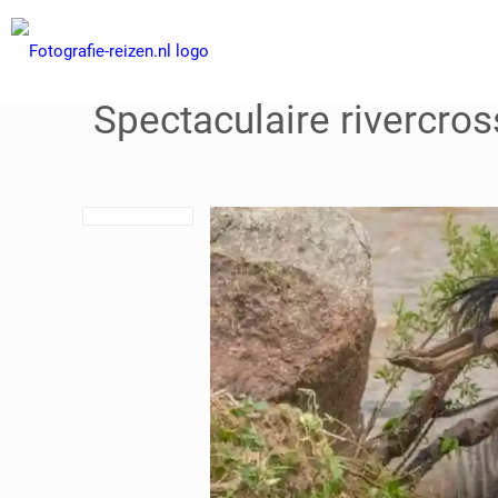
Spectaculaire rivercro