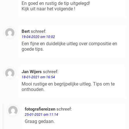
En goed en rustig de tip uitgelegd!
Kijk uit naar het volgende !
Bert
schreef:
Beantwoorden
19-04-2020 om 10:02
Een fijne en duidelijke uitleg over compositie en
goede tips.
Jan Wijers
schreef:
Beantwoorden
18-01-2021 om 16:54
Mooi rustige en begrijpelijke uitleg. Tips om te
onthouden.
fotografiereizen
schreef:
Beantwoorden
25-01-2021 om 11:14
Graag gedaan.