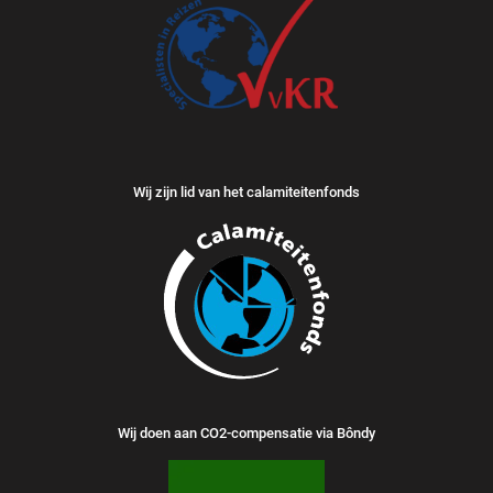
Wij zijn lid van het calamiteitenfonds
Wij doen aan CO2-compensatie via Bôndy