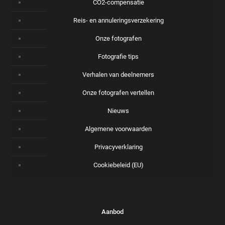
CO2-compensatie
Reis- en annuleringsverzekering
Onze fotografen
Fotografie tips
Verhalen van deelnemers
Onze fotografen vertellen
Nieuws
Algemene voorwaarden
Privacyverklaring
Cookiebeleid (EU)
Aanbod