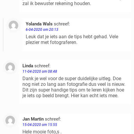
zal ik bewuster rekening houden.
Yolanda Wals
schreef:
Beantwoorden
6-04-2020 om 20:13
Leuk dat je iets aan de tips hebt gehad. Vele
plezier met fotograferen.
Linda
schreef:
Beantwoorden
11-04-2020 om 08:48
Dank je wel voor de super duidelijke uitleg. Doe
nog niet zo lang aan fotografie dus veel is nieuw.
Dit zijn super handige tips om te leren kijken hoe
je iets op beeld brengt. Hier kan echt iets mee.
Jan Martin
schreef:
Beantwoorden
15-04-2020 om 15:55
Hele mooie foto,s .