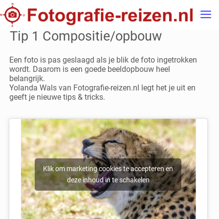
Tip 1 Compositie/opbouw
Een foto is pas geslaagd als je blik de foto ingetrokken
wordt. Daarom is een goede beeldopbouw heel
belangrijk.
Yolanda Wals van Fotografie-reizen.nl legt het je uit en
geeft je nieuwe tips & tricks.
Klik om marketing cookies te accepteren en
deze inhoud in te schakelen