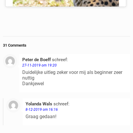
31 Comments
Peter de Boeff
schreef:
Beantwoorden
27-11-2019 om 19:20
Duidelijke uitleg zeker voor mij als beginner zeer
nuttig
Dankjewel
Yolanda Wals
schreef:
Beantwoorden
8-12-2019 om 16:16
Graag gedaan!