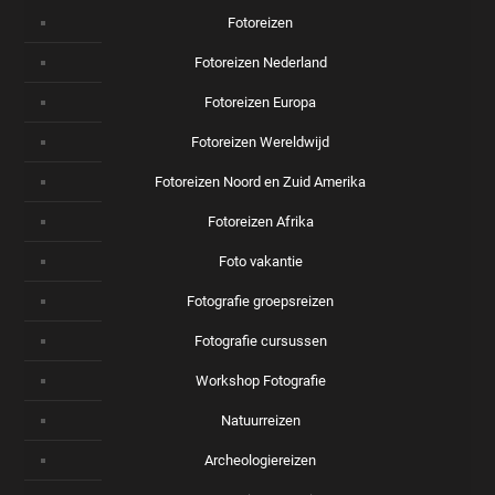
Fotoreizen
Fotoreizen Nederland
Fotoreizen Europa
Fotoreizen Wereldwijd
Fotoreizen Noord en Zuid Amerika
Fotoreizen Afrika
Foto vakantie
Fotografie groepsreizen
Fotografie cursussen
Workshop Fotografie
Natuurreizen
Archeologiereizen