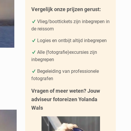
Vergelijk onze prijzen gerust:
Vlieg/boottickets zijn inbegrepen in
de reissom
Logies en ontbijt altijd inbegrepen
Alle (fotografie)excursies zijn
inbegrepen
Begeleiding van professionele
fotografen
Vragen of meer weten? Jouw
adviseur fotoreizen Yolanda
Wals