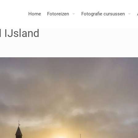
Home
Fotoreizen
Fotografie cursussen
 IJsland