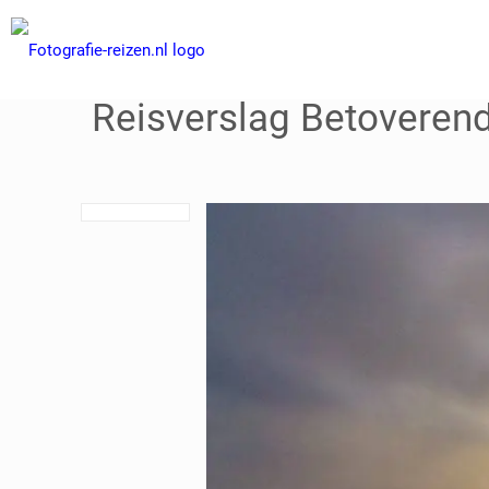
Reisverslag Betoverend