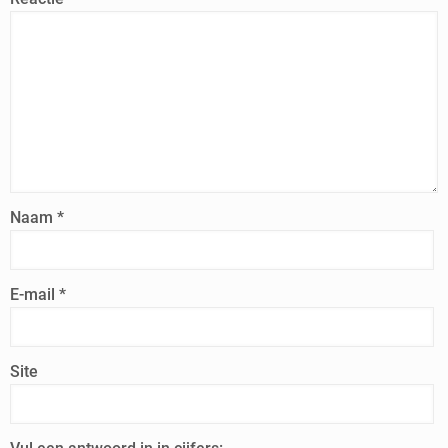
Naam
*
E-mail
*
Site