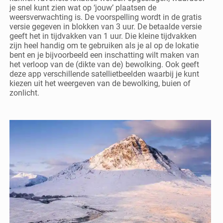
je snel kunt zien wat op ‘jouw’ plaatsen de
weersverwachting is. De voorspelling wordt in de gratis
versie gegeven in blokken van 3 uur. De betaalde versie
geeft het in tijdvakken van 1 uur. Die kleine tijdvakken
zijn heel handig om te gebruiken als je al op de lokatie
bent en je bijvoorbeeld een inschatting wilt maken van
het verloop van de (dikte van de) bewolking. Ook geeft
deze app verschillende satellietbeelden waarbij je kunt
kiezen uit het weergeven van de bewolking, buien of
zonlicht.