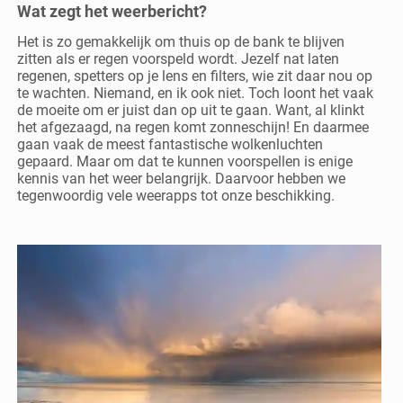
Wat zegt het weerbericht?
Het is zo gemakkelijk om thuis op de bank te blijven
zitten als er regen voorspeld wordt. Jezelf nat laten
regenen, spetters op je lens en filters, wie zit daar nou op
te wachten. Niemand, en ik ook niet. Toch loont het vaak
de moeite om er juist dan op uit te gaan. Want, al klinkt
het afgezaagd, na regen komt zonneschijn! En daarmee
gaan vaak de meest fantastische wolkenluchten
gepaard. Maar om dat te kunnen voorspellen is enige
kennis van het weer belangrijk. Daarvoor hebben we
tegenwoordig vele weerapps tot onze beschikking.