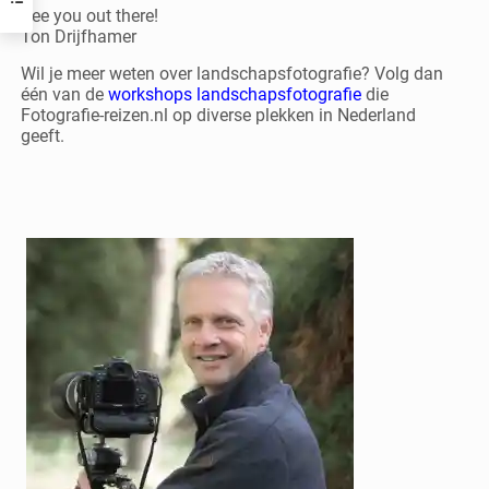
See you out there!
Ton Drijfhamer
Wil je meer weten over landschapsfotografie? Volg dan
één van de
workshops landschapsfotografie
die
Fotografie-reizen.nl op diverse plekken in Nederland
geeft.