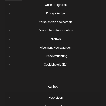
Onze fotografen
Fotografie tips
Verhalen van deelnemers
Onze fotografen vertellen
Nieuws
Algemene voorwaarden
Privacyverklaring
Cookiebeleid (EU)
Aanbod
Fotoreizen