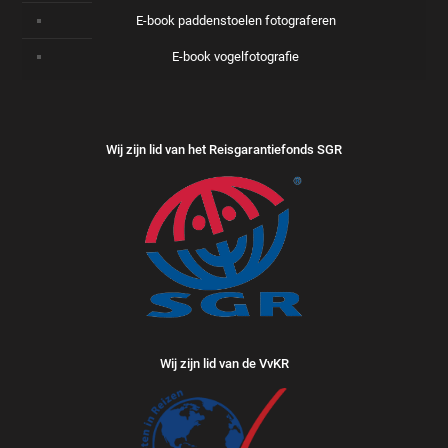
E-book paddenstoelen fotograferen
E-book vogelfotografie
Wij zijn lid van het Reisgarantiefonds SGR
Wij zijn lid van de VvKR