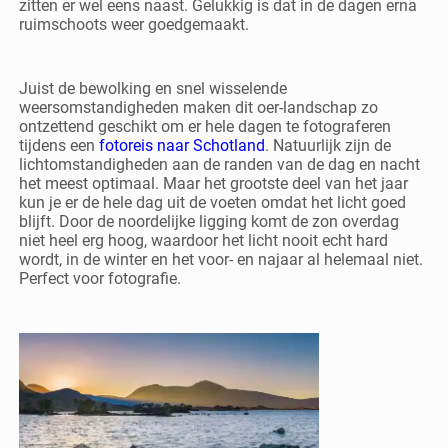
zitten er wel eens naast. Gelukkig is dat in de dagen erna
ruimschoots weer goedgemaakt.
Juist de bewolking en snel wisselende
weersomstandigheden maken dit oer-landschap zo
ontzettend geschikt om er hele dagen te fotograferen
tijdens een
fotoreis naar Schotland
. Natuurlijk zijn de
lichtomstandigheden aan de randen van de dag en nacht
het meest optimaal. Maar het grootste deel van het jaar
kun je er de hele dag uit de voeten omdat het licht goed
blijft. Door de noordelijke ligging komt de zon overdag
niet heel erg hoog, waardoor het licht nooit echt hard
wordt, in de winter en het voor- en najaar al helemaal niet.
Perfect voor fotografie.