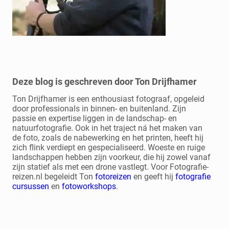
Deze blog is geschreven door Ton Drijfhamer
Ton Drijfhamer is een enthousiast fotograaf, opgeleid
door professionals in binnen- en buitenland. Zijn
passie en expertise liggen in de landschap- en
natuurfotografie. Ook in het traject ná het maken van
de foto, zoals de nabewerking en het printen, heeft hij
zich flink verdiept en gespecialiseerd. Woeste en ruige
landschappen hebben zijn voorkeur, die hij zowel vanaf
zijn statief als met een drone vastlegt. Voor Fotografie-
reizen.nl begeleidt Ton
fotoreizen
en geeft hij
fotografie
cursussen
en
fotoworkshops
.