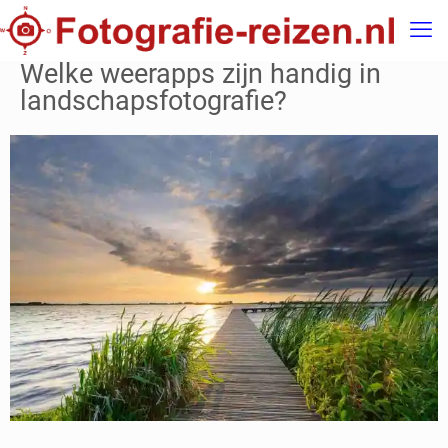
Welke weerapps zijn handig in
landschapsfotografie?