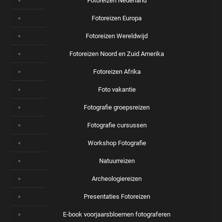
Fotoreizen Nederland
Fotoreizen Europa
Fotoreizen Wereldwijd
Fotoreizen Noord en Zuid Amerika
Fotoreizen Afrika
Foto vakantie
Fotografie groepsreizen
Fotografie cursussen
Workshop Fotografie
Natuurreizen
Archeologiereizen
Presentaties Fotoreizen
E-book voorjaarsbloemen fotograferen