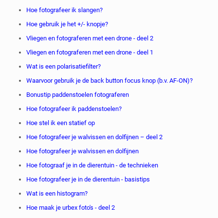
Hoe fotografeer ik slangen?
Hoe gebruik je het +/- knopje?
Vliegen en fotograferen met een drone - deel 2
Vliegen en fotograferen met een drone - deel 1
Wat is een polarisatiefilter?
Waarvoor gebruik je de back button focus knop (b.v. AF-ON)?
Bonustip paddenstoelen fotograferen
Hoe fotografeer ik paddenstoelen?
Hoe stel ik een statief op
Hoe fotografeer je walvissen en dolfijnen – deel 2
Hoe fotografeer je walvissen en dolfijnen
Hoe fotograaf je in de dierentuin - de technieken
Hoe fotografeer je in de dierentuin - basistips
Wat is een histogram?
Hoe maak je urbex foto's - deel 2