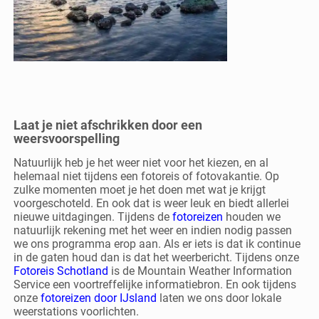
Laat je niet afschrikken door een
weersvoorspelling
Natuurlijk heb je het weer niet voor het kiezen, en al
helemaal niet tijdens een fotoreis of fotovakantie. Op
zulke momenten moet je het doen met wat je krijgt
voorgeschoteld. En ook dat is weer leuk en biedt allerlei
nieuwe uitdagingen. Tijdens de
fotoreizen
houden we
natuurlijk rekening met het weer en indien nodig passen
we ons programma erop aan. Als er iets is dat ik continue
in de gaten houd dan is dat het weerbericht. Tijdens onze
Fotoreis Schotland
is de Mountain Weather Information
Service een voortreffelijke informatiebron. En ook tijdens
onze
fotoreizen door IJsland
laten we ons door lokale
weerstations voorlichten.