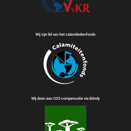
Wij zijn lid van het calamiteitenfonds
Wij doen aan CO2-compensatie via Bôndy