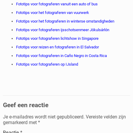
Fototips voor fotograferen vanuit een auto of bus
Fototips voor het fotograferen van vuurwerk
Fototips voor het fotograferen in winterse omstandigheden
Fototips voor fotograferen ijsschotsenmeer Jökulsárlón
Fototips voor fotograferen lichtshow in Singapore
Fototips voor reizen en fotograferen in El Salvador
Fototips voor fotograferen in Caño Negro in Costa Rica
Fototips voor fotograferen op IJsland
Geef een reactie
Je e-mailadres wordt niet gepubliceerd.
Vereiste velden zijn
gemarkeerd met
*
Reactie
*