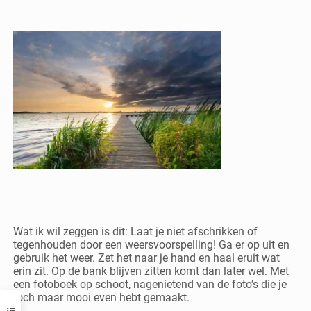
Wat ik wil zeggen is dit: Laat je niet afschrikken of
tegenhouden door een weersvoorspelling! Ga er op uit en
gebruik het weer. Zet het naar je hand en haal eruit wat
erin zit. Op de bank blijven zitten komt dan later wel. Met
een fotoboek op schoot, nagenietend van de foto’s die je
toch maar mooi even hebt gemaakt.