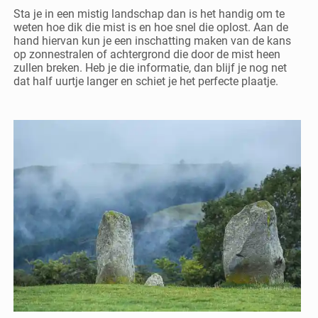
Sta je in een mistig landschap dan is het handig om te
weten hoe dik die mist is en hoe snel die oplost. Aan de
hand hiervan kun je een inschatting maken van de kans
op zonnestralen of achtergrond die door de mist heen
zullen breken. Heb je die informatie, dan blijf je nog net
dat half uurtje langer en schiet je het perfecte plaatje.