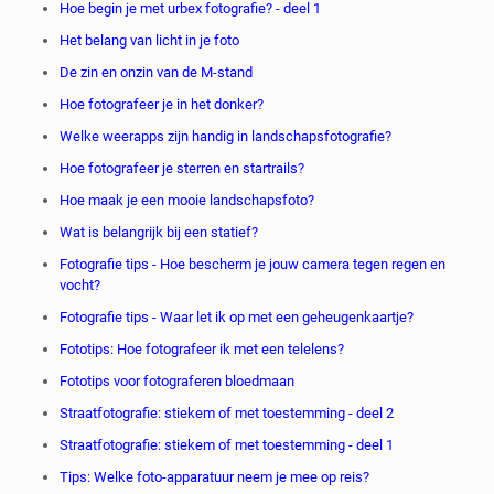
Hoe begin je met urbex fotografie? - deel 1
Het belang van licht in je foto
De zin en onzin van de M-stand
Hoe fotografeer je in het donker?
Welke weerapps zijn handig in landschapsfotografie?
Hoe fotografeer je sterren en startrails?
Hoe maak je een mooie landschapsfoto?
Wat is belangrijk bij een statief?
Fotografie tips - Hoe bescherm je jouw camera tegen regen en
vocht?
Fotografie tips - Waar let ik op met een geheugenkaartje?
Fototips: Hoe fotografeer ik met een telelens?
Fototips voor fotograferen bloedmaan
Straatfotografie: stiekem of met toestemming - deel 2
Straatfotografie: stiekem of met toestemming - deel 1
Tips: Welke foto-apparatuur neem je mee op reis?